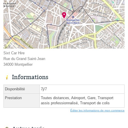
Sixt Car Hire
Rue du Grand Saint-Jean
34000 Montpellier
Informations
Disponibilité
7j/7
Prestation
Toutes distances, Aéroport, Gare, Transport
assis professionnalisé, Transport de colis
Éditer les informations de mon commerce