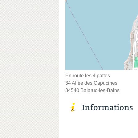
En route les 4 pattes
34 Allée des Capucines
34540 Balaruc-les-Bains
Informations