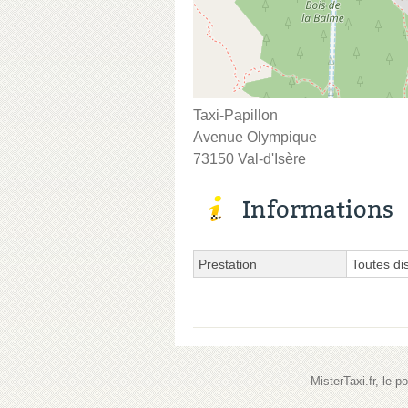
Taxi-Papillon
Avenue Olympique
73150 Val-d'Isère
Informations
Prestation
Toutes di
MisterTaxi.fr, le 